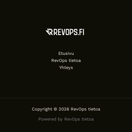
Etusivu
RevOps tietoa
Yhteys
Copyright © 2026 RevOps tietoa
Powered by RevOps tietoa